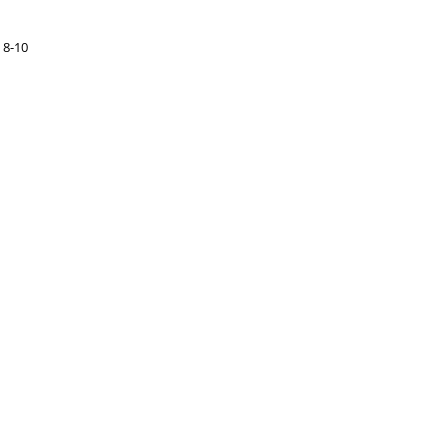
. 8-10