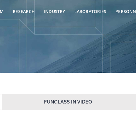
AM
RESEARCH
INDUSTRY
LABORATORIES
PERSONN
FUNGLASS IN VIDEO